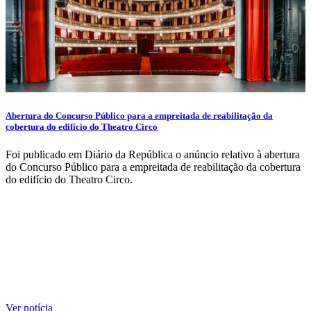
Abertura do Concurso Público para a empreitada de reabilitação da
cobertura do edifício do Theatro Circo
Foi publicado em Diário da República o anúncio relativo à abertura
do Concurso Público para a empreitada de reabilitação da cobertura
do edifício do Theatro Circo.
Ver notícia