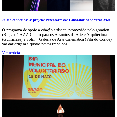
Já são conhecidos os projetos vencedores dos Laboratórios de Verão 2026
O programa de apoio à criação artística, promovido pelo gnration
(Braga), CAAA Centro para os Assuntos da Arte e Arquitectura
(Guimarães) e Solar – Galeria de Arte Cinemática (Vila do Conde),
vai dar origem a quatro novos trabalhos.
Ver notícia