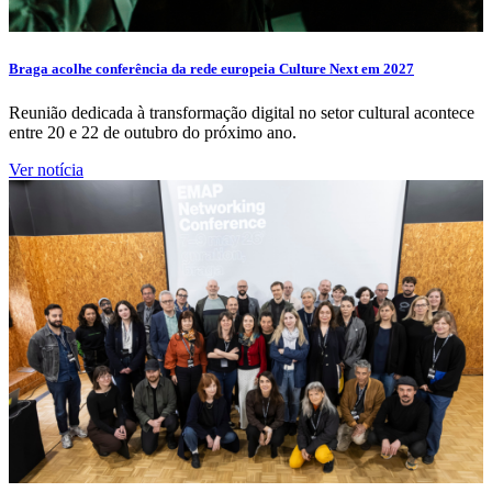
Braga acolhe conferência da rede europeia Culture Next em 2027
Reunião dedicada à transformação digital no setor cultural acontece
entre 20 e 22 de outubro do próximo ano.
Ver notícia