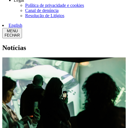
Legal
Política de privacidade e cookies
Canal de denúncia
Resolução de Litígios
English
MENU
FECHAR
Notícias