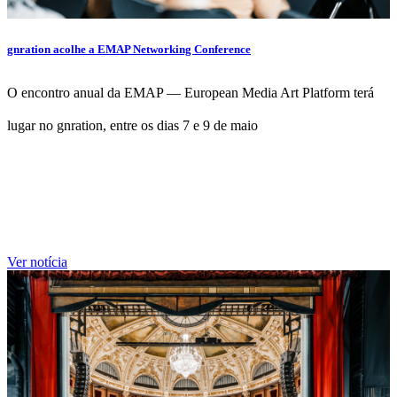
gnration acolhe a EMAP Networking Conference
O encontro anual da EMAP — European Media Art Platform terá
lugar no gnration, entre os dias 7 e 9 de maio
Ver notícia