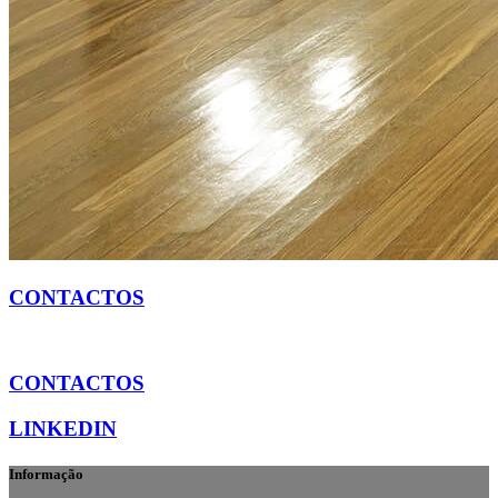
CONTACTOS
CONTACTOS
LINKEDIN
Informação