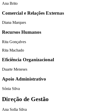
Ana Brito
Comercial e Relações Externas
Diana Marques
Recursos Humanos
Rita Gonçalves
Rita Machado
Eficiência Organizacional
Duarte Meneses
Apoio Administrativo
Sónia Silva
Direção de Gestão
Ana Sofia Silva