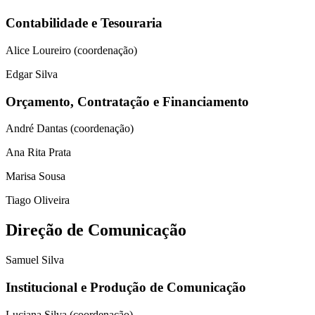
Contabilidade e Tesouraria
Alice Loureiro (coordenação)
Edgar Silva
Orçamento, Contratação e Financiamento
André Dantas (coordenação)
Ana Rita Prata
Marisa Sousa
Tiago Oliveira
Direção de Comunicação
Samuel Silva
Institucional e Produção de Comunicação
Luciana Silva (coordenação)