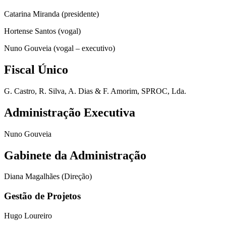
Catarina Miranda (presidente)
Hortense Santos (vogal)
Nuno Gouveia (vogal – executivo)
Fiscal Único
G. Castro, R. Silva, A. Dias & F. Amorim, SPROC, Lda.
Administração Executiva
Nuno Gouveia
Gabinete da Administração
Diana Magalhães (Direção)
Gestão de Projetos
Hugo Loureiro