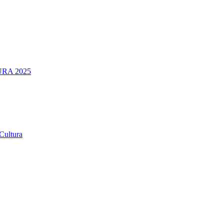
RA 2025
Cultura