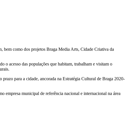
n, bem como dos projetos Braga Media Arts, Cidade Criativa da
do o acesso das populações que habitam, trabalham e visitam o
urais.
 prazo para a cidade, ancorada na Estratégia Cultural de Braga 2020-
omo empresa municipal de referência nacional e internacional na área