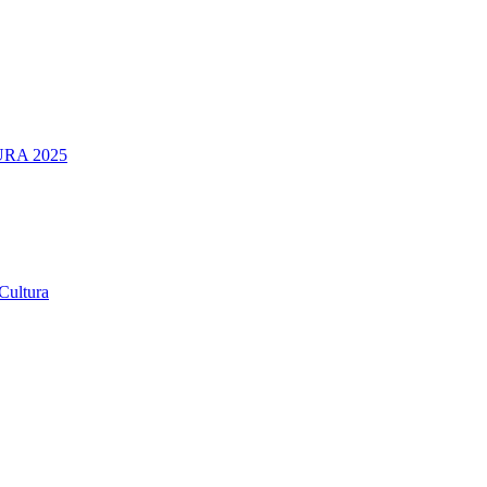
RA 2025
Cultura