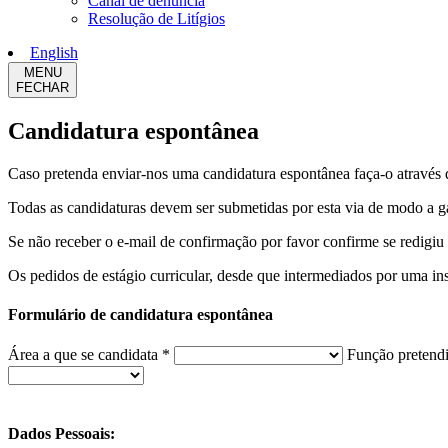
Canal de denúncia
Resolução de Litígios
English
MENU
FECHAR
Candidatura espontânea
Caso pretenda enviar-nos uma candidatura espontânea faça-o através
Todas as candidaturas devem ser submetidas por esta via de modo a 
Se não receber o e-mail de confirmação por favor confirme se redigiu 
Os pedidos de estágio curricular, desde que intermediados por uma in
Formulário de candidatura espontânea
Área a que se candidata *
Função pretend
Dados Pessoais: