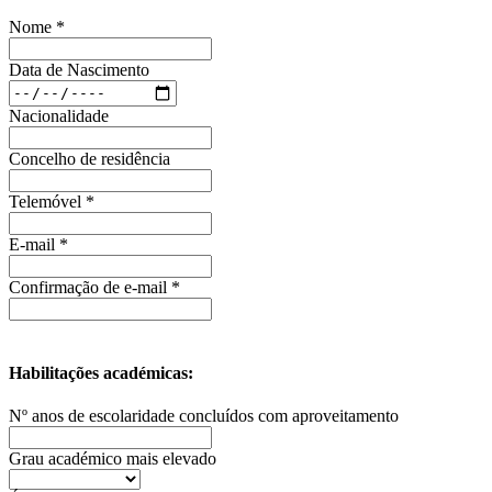
Nome *
Data de Nascimento
Nacionalidade
Concelho de residência
Telemóvel *
E-mail *
Confirmação de e-mail *
Habilitações académicas:
Nº anos de escolaridade concluídos com aproveitamento
Grau académico mais elevado