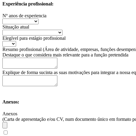
Experiência profissional:
Nº anos de experiencia
Situação atual
Elegível para estágio profissional
Resumo profissional (Área de atividade, empresas, funções desempen
Destaque o que considera mais relevante para a função pretendida
Explique de forma sucinta as suas motivações para integrar a nossa e
Anexos:
Anexos
(Carta de apresentação e/ou CV, num documento único em formato 