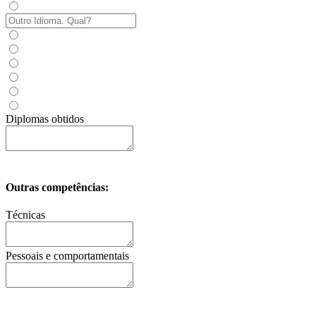
Diplomas obtidos
Outras competências:
Técnicas
Pessoais e comportamentais