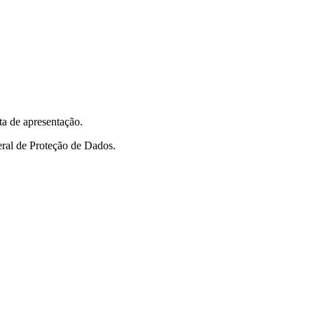
a de apresentação.
ral de Proteção de Dados.