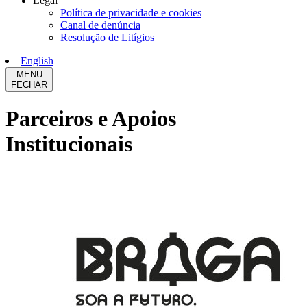
Legal
Política de privacidade e cookies
Canal de denúncia
Resolução de Litígios
English
MENU
FECHAR
Parceiros e Apoios
Institucionais