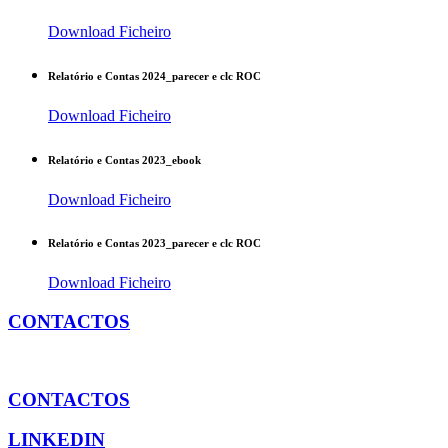
Download Ficheiro
Relatório e Contas 2024_parecer e clc ROC
Download Ficheiro
Relatório e Contas 2023_ebook
Download Ficheiro
Relatório e Contas 2023_parecer e clc ROC
Download Ficheiro
CONTACTOS
CONTACTOS
LINKEDIN