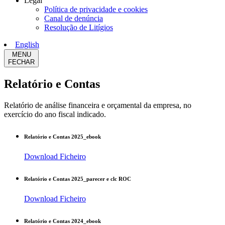
Legal
Política de privacidade e cookies
Canal de denúncia
Resolução de Litígios
English
MENU
FECHAR
Relatório e Contas
Relatório de análise financeira e orçamental da empresa, no
exercício do ano fiscal indicado.
Relatório e Contas 2025_ebook
Download Ficheiro
Relatório e Contas 2025_parecer e clc ROC
Download Ficheiro
Relatório e Contas 2024_ebook