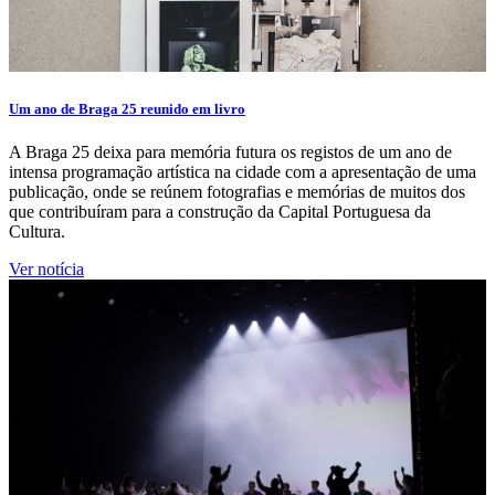
Um ano de Braga 25 reunido em livro
A Braga 25 deixa para memória futura os registos de um ano de
intensa programação artística na cidade com a apresentação de uma
publicação, onde se reúnem fotografias e memórias de muitos dos
que contribuíram para a construção da Capital Portuguesa da
Cultura.
Ver notícia