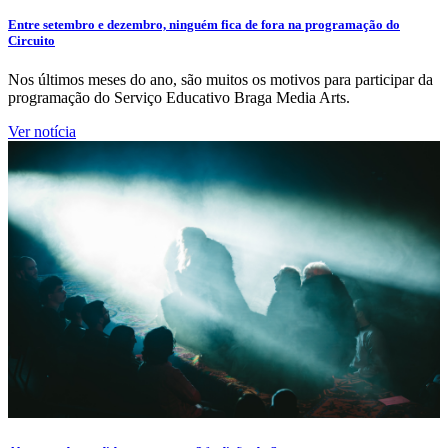
Entre setembro e dezembro, ninguém fica de fora na programação do
Circuito
Nos últimos meses do ano, são muitos os motivos para participar da
programação do Serviço Educativo Braga Media Arts.
Ver notícia