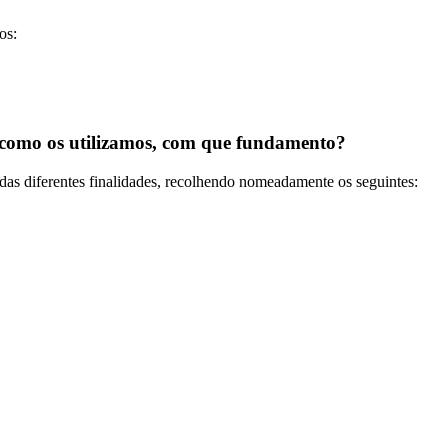
os:
, como os utilizamos, com que fundamento?
das diferentes finalidades, recolhendo nomeadamente os seguintes: