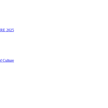
RE 2025
f Culture