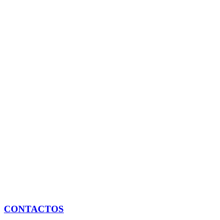
CONTACTOS