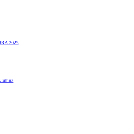
RA 2025
Cultura