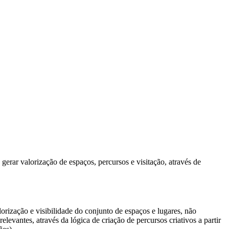
gerar valorização de espaços, percursos e visitação, através de
rização e visibilidade do conjunto de espaços e lugares, não
evantes, através da lógica de criação de percursos criativos a partir