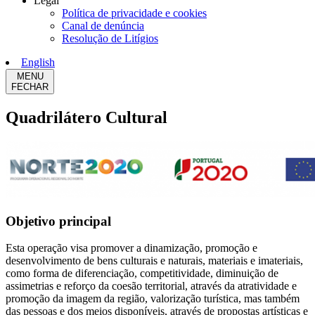
Legal
Política de privacidade e cookies
Canal de denúncia
Resolução de Litígios
English
MENU
FECHAR
Quadrilátero Cultural
Objetivo principal
Esta operação visa promover a dinamização, promoção e
desenvolvimento de bens culturais e naturais, materiais e imateriais,
como forma de diferenciação, competitividade, diminuição de
assimetrias e reforço da coesão territorial, através da atratividade e
promoção da imagem da região, valorização turística, mas também
das pessoas e dos meios disponíveis, através de propostas artísticas e