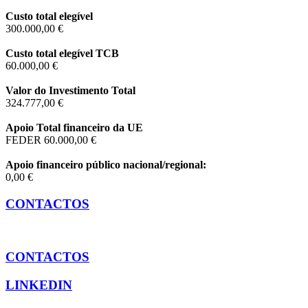
Custo total elegível
300.000,00 €
Custo total elegível TCB
60.000,00 €
Valor do Investimento Total
324.777,00 €
Apoio Total financeiro da UE
FEDER 60.000,00 €
Apoio financeiro público nacional/regional:
0,00 €
CONTACTOS
CONTACTOS
LINKEDIN