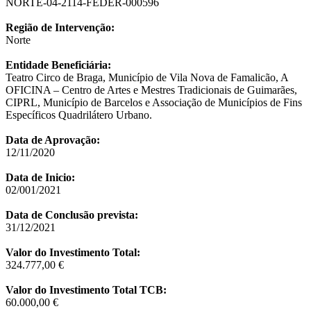
NORTE-04-2114-FEDER-000596
Região de Intervenção:
Norte
Entidade Beneficiária:
Teatro Circo de Braga, Município de Vila Nova de Famalicão, A
OFICINA – Centro de Artes e Mestres Tradicionais de Guimarães,
CIPRL, Município de Barcelos e Associação de Municípios de Fins
Específicos Quadrilátero Urbano.
Data de Aprovação:
12/11/2020
Data de Inicio:
02/001/2021
Data de Conclusão prevista:
31/12/2021
Valor do Investimento Total:
324.777,00 €
Valor do Investimento Total TCB:
60.000,00 €