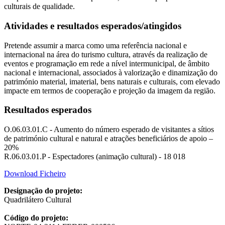
culturais de qualidade.
Atividades e resultados esperados/atingidos
Pretende assumir a marca como uma referência nacional e
internacional na área do turismo cultura, através da realização de
eventos e programação em rede a nível intermunicipal, de âmbito
nacional e internacional, associados à valorização e dinamização do
património material, imaterial, bens naturais e culturais, com elevado
impacte em termos de cooperação e projeção da imagem da região.
Resultados esperados
O.06.03.01.C - Aumento do número esperado de visitantes a sítios
de património cultural e natural e atrações beneficiários de apoio –
20%
R.06.03.01.P - Espectadores (animação cultural) - 18 018
Download Ficheiro
Designação do projeto:
Quadrilátero Cultural
Código do projeto: