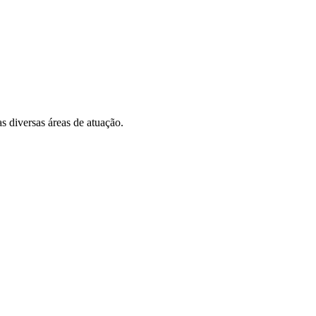
s diversas áreas de atuação.