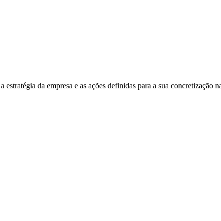
a estratégia da empresa e as ações definidas para a sua concretização na