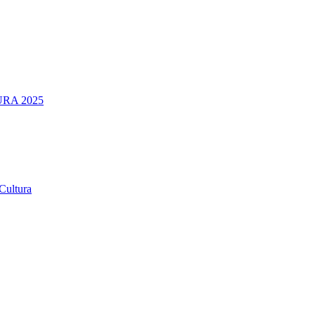
RA 2025
Cultura