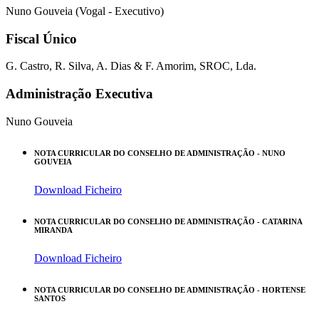
Nuno Gouveia (Vogal - Executivo)
Fiscal Único
G. Castro, R. Silva, A. Dias & F. Amorim, SROC, Lda.
Administração Executiva
Nuno Gouveia
NOTA CURRICULAR DO CONSELHO DE ADMINISTRAÇÃO - NUNO
GOUVEIA
Download Ficheiro
NOTA CURRICULAR DO CONSELHO DE ADMINISTRAÇÃO - CATARINA
MIRANDA
Download Ficheiro
NOTA CURRICULAR DO CONSELHO DE ADMINISTRAÇÃO - HORTENSE
SANTOS