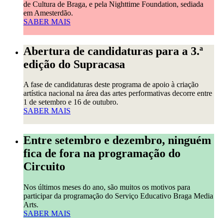
de Cultura de Braga, e pela Nighttime Foundation, sediada
em Amesterdão.
SABER MAIS
Abertura de candidaturas para a 3.ª
edição do Supracasa
A fase de candidaturas deste programa de apoio à criação
artística nacional na área das artes performativas decorre entre
1 de setembro e 16 de outubro.
SABER MAIS
Entre setembro e dezembro, ninguém
fica de fora na programação do
Circuito
Nos últimos meses do ano, são muitos os motivos para
participar da programação do Serviço Educativo Braga Media
Arts.
SABER MAIS