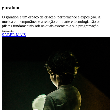
gnration
O gnration é um espaço de criação, performance e exposição. A
música contemporânea e a relação entre arte e tecnologia são os
pilares fundamentais sob os quais assentam a sua programação
cultural.
SABER MAIS