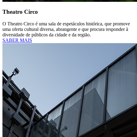
Theatro Circo
O Theatro Circo é uma sala de espetáculos histórica, que promove
uma oferta cultural diversa, abrangente e que procura responder à
diversidade de públicos da cidade e da região.
SABER MAIS