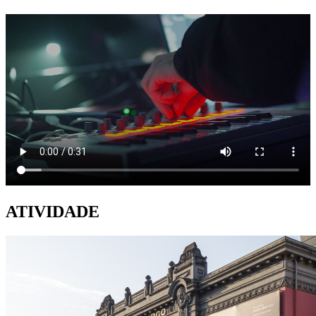
ATIVIDADE