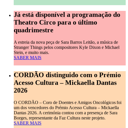
Já está disponível a programação do
Theatro Circo para o último
quadrimestre
A estreia da nova peça de Sara Barros Leitão, a música de
Stranger Things pelos compositores Kyle Dixon e Michael
Stein, e muito mais.
SABER MAIS
CORDÃO distinguido com o Prémio
Acesso Cultura – Mickaella Dantas
2026
O CORDÃO – Coro de Doentes e Amigos Oncológicos foi
um dos vencedores do Prémio Acesso Cultura – Mickaella
Dantas 2026. A cerimónia contou com a presença de Sara
Borges, representante da Faz Cultura neste projeto.
SABER MAIS