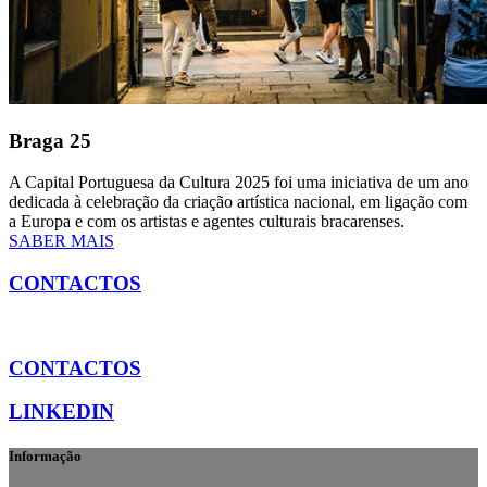
Braga 25
A Capital Portuguesa da Cultura 2025 foi uma iniciativa de um ano
dedicada à celebração da criação artística nacional, em ligação com
a Europa e com os artistas e agentes culturais bracarenses.
SABER MAIS
CONTACTOS
CONTACTOS
LINKEDIN
Informação