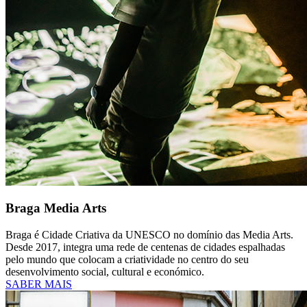
Braga Media Arts
Braga é Cidade Criativa da UNESCO no domínio das Media Arts.
Desde 2017, integra uma rede de centenas de cidades espalhadas
pelo mundo que colocam a criatividade no centro do seu
desenvolvimento social, cultural e económico.
SABER MAIS